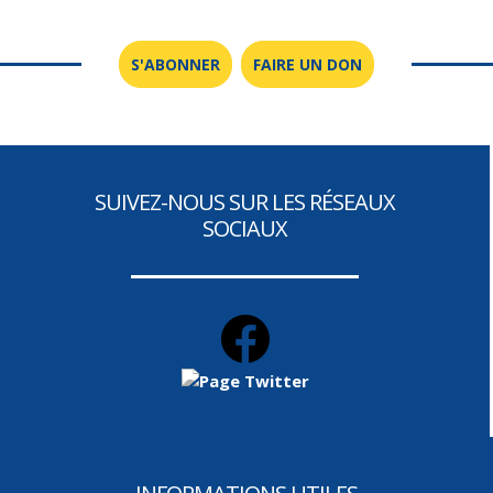
S'ABONNER
FAIRE UN DON
SUIVEZ-NOUS SUR LES RÉSEAUX
SOCIAUX