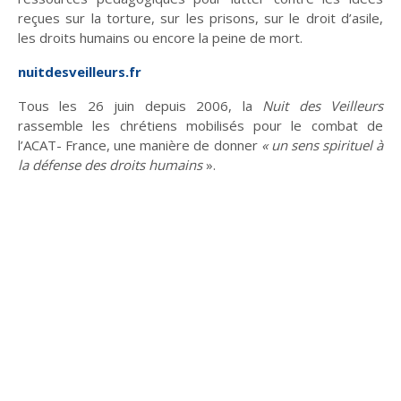
reçues sur la torture, sur les prisons, sur le droit d’asile,
les droits humains ou encore la peine de mort.
nuitdesveilleurs.fr
Tous les 26 juin depuis 2006, la
Nuit des Veilleurs
rassemble les chrétiens mobilisés pour le combat de
l’ACAT- France, une manière de donner
« un sens spirituel à
la défense des droits humains
».