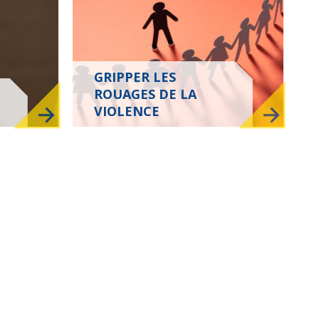
GRIPPER LES
ROUAGES DE LA
VIOLENCE