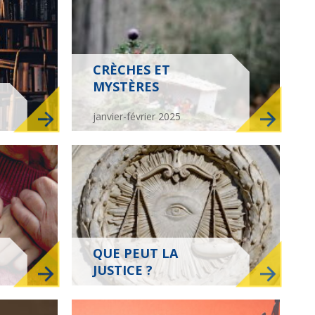
CRÈCHES ET
MYSTÈRES
janvier-février 2025
QUE PEUT LA
JUSTICE ?