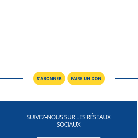
S'ABONNER
FAIRE UN DON
SUIVEZ-NOUS SUR LES RÉSEAUX
SOCIAUX