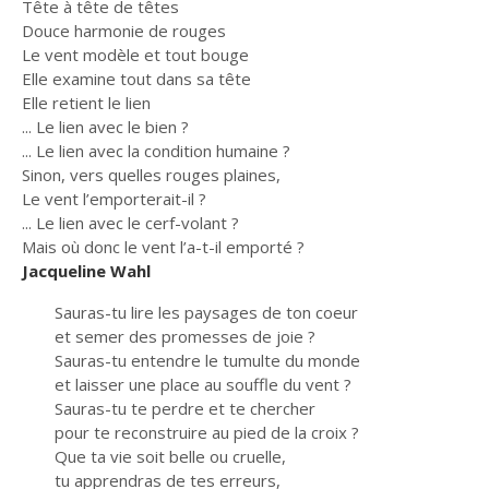
Tête à tête de têtes
Douce harmonie de rouges
Le vent modèle et tout bouge
Elle examine tout dans sa tête
Elle retient le lien
... Le lien avec le bien ?
... Le lien avec la condition humaine ?
Sinon, vers quelles rouges plaines,
Le vent l’emporterait-il ?
... Le lien avec le cerf-volant ?
Mais où donc le vent l’a-t-il emporté ?
Jacqueline Wahl
Sauras-tu lire les paysages de ton coeur
et semer des promesses de joie ?
Sauras-tu entendre le tumulte du monde
et laisser une place au souffle du vent ?
Sauras-tu te perdre et te chercher
pour te reconstruire au pied de la croix ?
Que ta vie soit belle ou cruelle,
tu apprendras de tes erreurs,