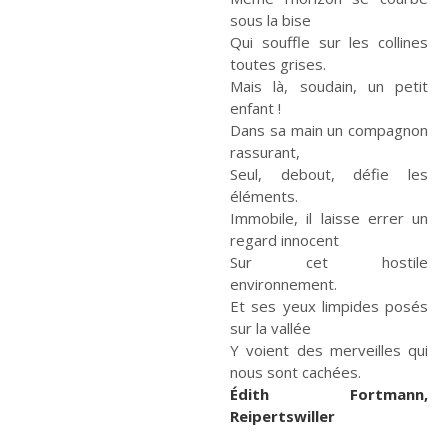
sous la bise
Qui souffle sur les collines
toutes grises.
Mais là, soudain, un petit
enfant !
Dans sa main un compagnon
rassurant,
Seul, debout, défie les
éléments.
Immobile, il laisse errer un
regard innocent
Sur cet hostile
environnement.
Et ses yeux limpides posés
sur la vallée
Y voient des merveilles qui
nous sont cachées.
Édith Fortmann,
Reipertswiller