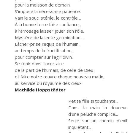
pour la moisson de demain.
S’impose la nécessaire patience.
Vain le souci stérile, le contrôle…
À la bonne terre faire confiance ;
à l’arrosage laisser jouer son rôle.
Mystère de la lente germination…
Lâcher-prise requis de l’humain,
au temps de la fructification,
pour compter sur l’agir divin.
Se tenir dans l’incertain :
de la part de l’humain, de celle de Dieu
et faire notre œuvre chaque nouveau matin,
au service du royaume des cieux.
Mathilde Hoppstädter
Petite fille si touchante...
Dans ta main la douceur
d’une peluche complice...
Seule sur un chemin d’exil
inquiétant...