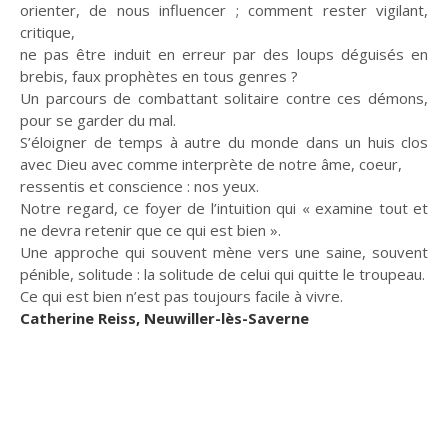
orienter, de nous influencer ; comment rester vigilant,
critique,
ne pas être induit en erreur par des loups déguisés en
brebis, faux prophètes en tous genres ?
Un parcours de combattant solitaire contre ces démons,
pour se garder du mal.
S’éloigner de temps à autre du monde dans un huis clos
avec Dieu avec comme interprète de notre âme, coeur,
ressentis et conscience : nos yeux.
Notre regard, ce foyer de l’intuition qui « examine tout et
ne devra retenir que ce qui est bien ».
Une approche qui souvent mène vers une saine, souvent
pénible, solitude : la solitude de celui qui quitte le troupeau.
Ce qui est bien n’est pas toujours facile à vivre.
Catherine Reiss, Neuwiller-lès-Saverne