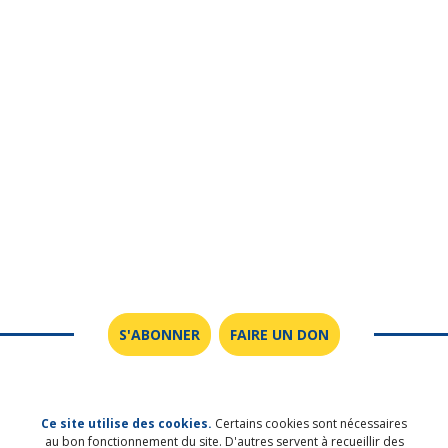
S'ABONNER
FAIRE UN DON
Ce site utilise des cookies.
Certains cookies sont nécessaires
au bon fonctionnement du site. D'autres servent à recueillir des