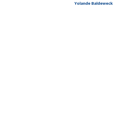
Yolande Baldeweck