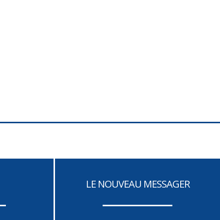
LE NOUVEAU MESSAGER